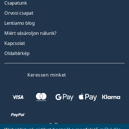
Csapatunk
Orvosi csapat
Lentiamo blog
Miért vásároljon nálunk?
Kapcsolat
Oldaltérkép
Facebook
Instagram
LinkedIn
Keressen minket