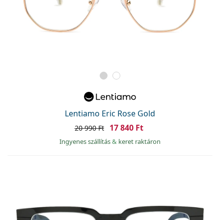
Lentiamo Eric Rose Gold
17 840 Ft
20 990 Ft
Ingyenes szállítás
&
keret raktáron