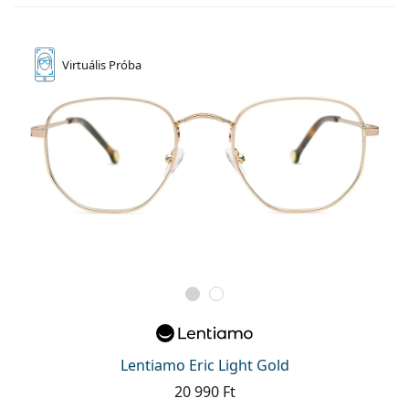
Virtuális
Próba
Lentiamo Eric Light Gold
20 990 Ft