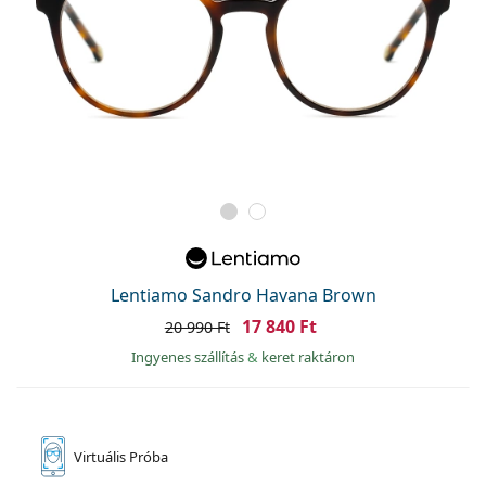
Lentiamo Sandro Havana Brown
17 840 Ft
20 990 Ft
Ingyenes szállítás
&
keret raktáron
Virtuális
Próba