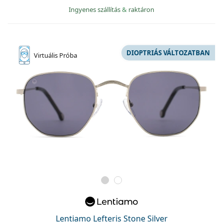
Ingyenes szállítás
&
raktáron
DIOPTRIÁS VÁLTOZATBAN
Virtuális
Próba
Lentiamo Lefteris Stone Silver