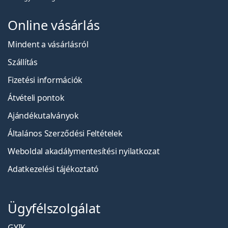
Online vásárlás
Mindent a vásárlásról
Szállítás
Fizetési információk
Átvételi pontok
Ajándékutalványok
Általános Szerződési Feltételek
Weboldal akadálymentesítési nyilatkozat
Adatkezelési tájékoztató
Ügyfélszolgálat
GYIK