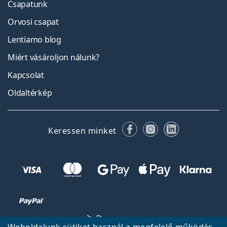
Csapatunk
Orvosi csapat
Lentiamo blog
Miért vásároljon nálunk?
Kapcsolat
Oldaltérkép
Facebook
Instagram
LinkedIn
Keressen minket