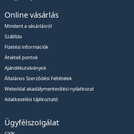
Online vásárlás
Mindent a vásárlásról
Szállítás
Fizetési információk
Átvételi pontok
Ajándékutalványok
Általános Szerződési Feltételek
Weboldal akadálymentesítési nyilatkozat
Adatkezelési tájékoztató
Ügyfélszolgálat
GYIK