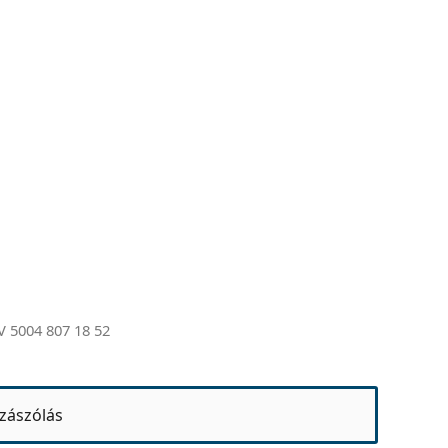
V 5004 807 18 52
zászólás