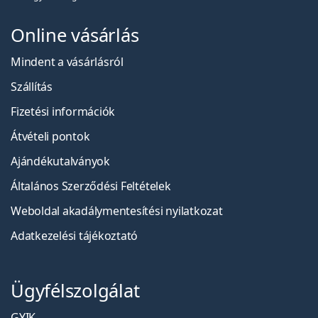
Online vásárlás
Mindent a vásárlásról
Szállítás
Fizetési információk
Átvételi pontok
Ajándékutalványok
Általános Szerződési Feltételek
Weboldal akadálymentesítési nyilatkozat
Adatkezelési tájékoztató
Ügyfélszolgálat
GYIK