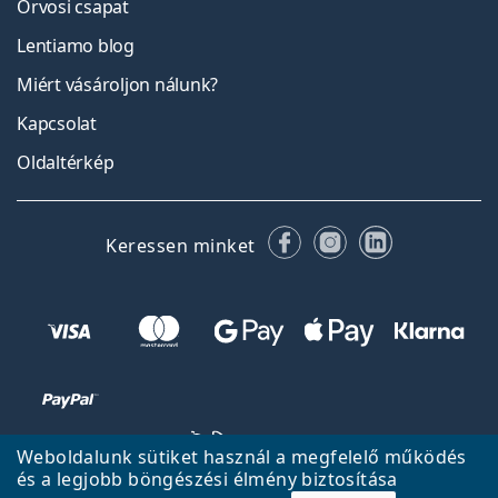
Orvosi csapat
Lentiamo blog
Miért vásároljon nálunk?
Kapcsolat
Oldaltérkép
Facebook
Instagram
LinkedIn
Keressen minket
Weboldalunk sütiket használ a megfelelő működés
és a legjobb böngészési élmény biztosítása