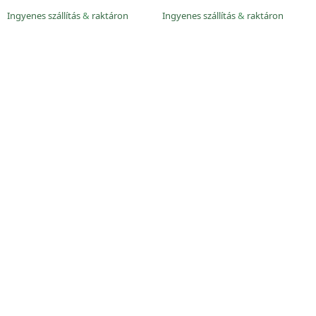
Ingyenes szállítás
&
raktáron
Ingyenes szállítás
&
raktáron