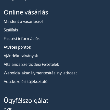
Online vásárlás
Mindent a vásárlásról
Szállítás
Fizetési információk
Átvételi pontok
Ajándékutalványok
Általános Szerződési Feltételek
Weboldal akadálymentesítési nyilatkozat
Adatkezelési tájékoztató
Ügyfélszolgálat
GYIK