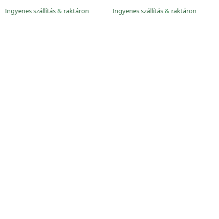
Ingyenes szállítás
&
raktáron
Ingyenes szállítás
&
raktáron