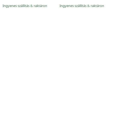
Ingyenes szállítás
&
raktáron
Ingyenes szállítás
&
raktáron