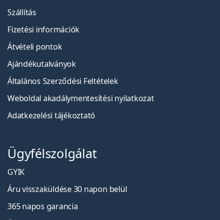
Szállítás
Fizetési információk
Átvételi pontok
Ajándékutalványok
Általános Szerződési Feltételek
Weboldal akadálymentesítési nyilatkozat
Adatkezelési tájékoztató
Ügyfélszolgálat
GYIK
Áru visszaküldése 30 napon belül
365 napos garancia